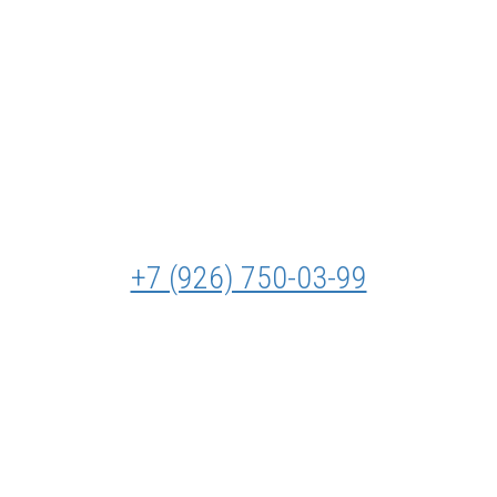
+7 (926) 750-03-99