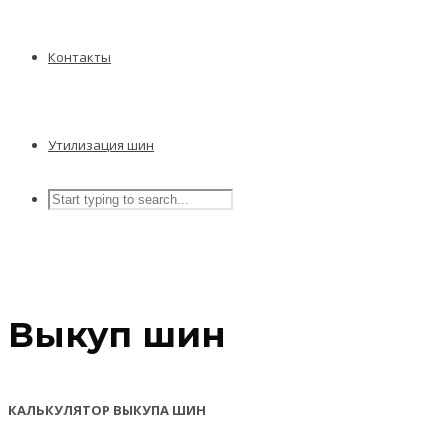
Контакты
Утилизация шин
Выкуп шин
КАЛЬКУЛЯТОР ВЫКУПА ШИН