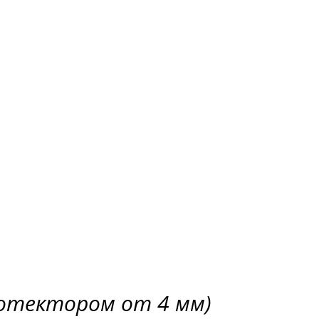
ротектором от 4 мм)