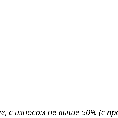
, с износом не выше 50% (с п