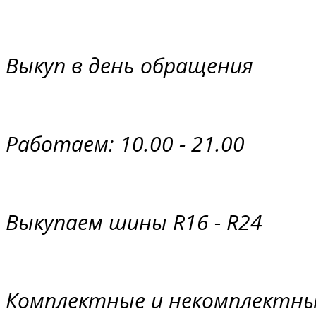
Выкуп в день обращения
Работаем: 10.00 - 21.00
Выкупаем шины R16 - R24
Комплектные и некомплектные