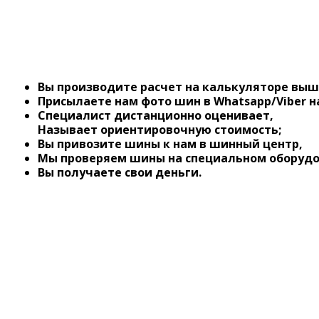
Вы производите расчет на калькуляторе выш
Присылаете нам фото шин в Whatsapp/Viber на 
Специалист дистанционно оценивает,
Называет ориентировочную стоимость;
Вы привозите шины к нам в шинный центр,
Мы проверяем шины на специальном оборудо
Вы получаете свои деньги.